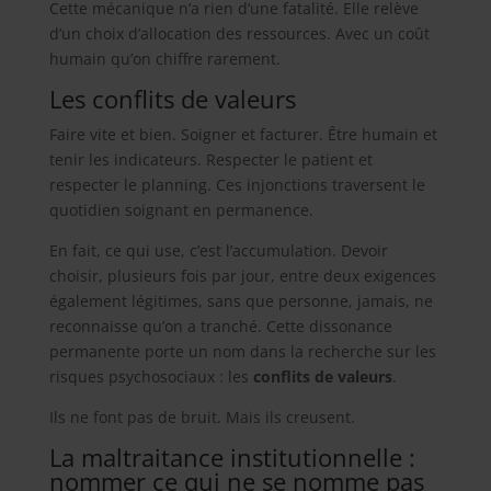
Cette mécanique n’a rien d’une fatalité. Elle relève
d’un choix d’allocation des ressources. Avec un coût
humain qu’on chiffre rarement.
Les conflits de valeurs
Faire vite et bien. Soigner et facturer. Être humain et
tenir les indicateurs. Respecter le patient et
respecter le planning. Ces injonctions traversent le
quotidien soignant en permanence.
En fait, ce qui use, c’est l’accumulation. Devoir
choisir, plusieurs fois par jour, entre deux exigences
également légitimes, sans que personne, jamais, ne
reconnaisse qu’on a tranché. Cette dissonance
permanente porte un nom dans la recherche sur les
risques psychosociaux : les
conflits de valeurs
.
Ils ne font pas de bruit. Mais ils creusent.
La maltraitance institutionnelle :
nommer ce qui ne se nomme pas