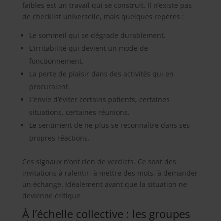
faibles est un travail qui se construit. Il n’existe pas
de checklist universelle, mais quelques repères :
Le sommeil qui se dégrade durablement.
L’irritabilité qui devient un mode de
fonctionnement.
La perte de plaisir dans des activités qui en
procuraient.
L’envie d’éviter certains patients, certaines
situations, certaines réunions.
Le sentiment de ne plus se reconnaître dans ses
propres réactions.
Ces signaux n’ont rien de verdicts. Ce sont des
invitations à ralentir, à mettre des mots, à demander
un échange. Idéalement avant que la situation ne
devienne critique.
À l’échelle collective : les groupes