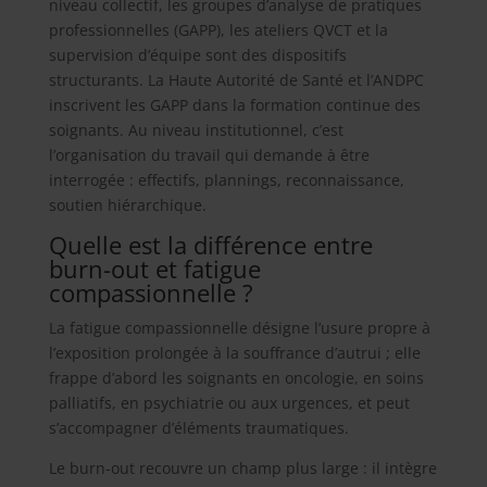
niveau collectif, les groupes d’analyse de pratiques
professionnelles (GAPP), les ateliers QVCT et la
supervision d’équipe sont des dispositifs
structurants. La Haute Autorité de Santé et l’ANDPC
inscrivent les GAPP dans la formation continue des
soignants. Au niveau institutionnel, c’est
l’organisation du travail qui demande à être
interrogée : effectifs, plannings, reconnaissance,
soutien hiérarchique.
Quelle est la différence entre
burn-out et fatigue
compassionnelle ?
La fatigue compassionnelle désigne l’usure propre à
l’exposition prolongée à la souffrance d’autrui ; elle
frappe d’abord les soignants en oncologie, en soins
palliatifs, en psychiatrie ou aux urgences, et peut
s’accompagner d’éléments traumatiques.
Le burn-out recouvre un champ plus large : il intègre