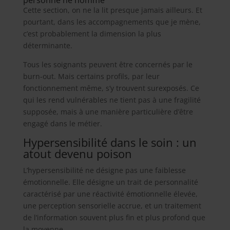
personne ne nomme
Cette section, on ne la lit presque jamais ailleurs. Et
pourtant, dans les accompagnements que je mène,
c’est probablement la dimension la plus
déterminante.
Tous les soignants peuvent être concernés par le
burn-out. Mais certains profils, par leur
fonctionnement même, s’y trouvent surexposés. Ce
qui les rend vulnérables ne tient pas à une fragilité
supposée, mais à une manière particulière d’être
engagé dans le métier.
Hypersensibilité dans le soin : un
atout devenu poison
L’hypersensibilité ne désigne pas une faiblesse
émotionnelle. Elle désigne un trait de personnalité
caractérisé par une réactivité émotionnelle élevée,
une perception sensorielle accrue, et un traitement
de l’information souvent plus fin et plus profond que
la moyenne.