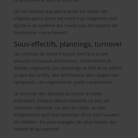
On ne s’épuise pas parce qu’on est faible. On
s’épuise parce qu’on est resté trop longtemps mal
ajusté à un système qui n’avait pas les moyens de
fonctionner correctement.
Sous-effectifs, plannings, turnover
Les services de santé français font face à une
pénurie chronique d’infirmiers, d’infirmières et
d’aides-soignants. Les plannings se font et se défont
au gré des arrêts, des démissions, des congés non
remplacés. Les soignants en poste compensent.
Le turnover des équipes accentue le poids
individuel. Chaque départ emporte un peu de
mémoire collective, un peu de relais, un peu
d’expérience qu’il faut reformer. Et ce sont souvent
les mêmes : les plus engagés, les plus loyaux, qui
restent et qui portent.