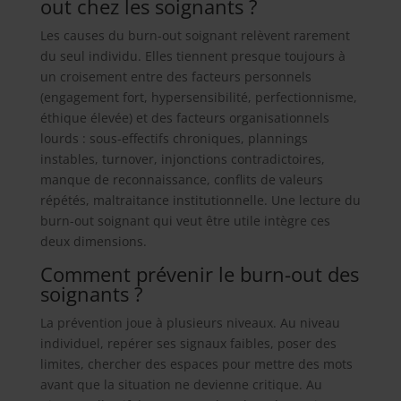
out chez les soignants ?
Les causes du burn-out soignant relèvent rarement
du seul individu. Elles tiennent presque toujours à
un croisement entre des facteurs personnels
(engagement fort, hypersensibilité, perfectionnisme,
éthique élevée) et des facteurs organisationnels
lourds : sous-effectifs chroniques, plannings
instables, turnover, injonctions contradictoires,
manque de reconnaissance, conflits de valeurs
répétés, maltraitance institutionnelle. Une lecture du
burn-out soignant qui veut être utile intègre ces
deux dimensions.
Comment prévenir le burn-out des
soignants ?
La prévention joue à plusieurs niveaux. Au niveau
individuel, repérer ses signaux faibles, poser des
limites, chercher des espaces pour mettre des mots
avant que la situation ne devienne critique. Au