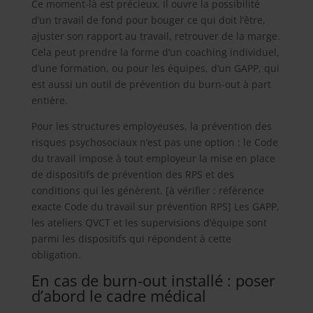
Ce moment-là est précieux. Il ouvre la possibilité
d’un travail de fond pour bouger ce qui doit l’être,
ajuster son rapport au travail, retrouver de la marge.
Cela peut prendre la forme d’un coaching individuel,
d’une formation, ou pour les équipes, d’un GAPP, qui
est aussi un outil de prévention du burn-out à part
entière.
Pour les structures employeuses, la prévention des
risques psychosociaux n’est pas une option : le Code
du travail impose à tout employeur la mise en place
de dispositifs de prévention des RPS et des
conditions qui les génèrent. [à vérifier : référence
exacte Code du travail sur prévention RPS] Les GAPP,
les ateliers QVCT et les supervisions d’équipe sont
parmi les dispositifs qui répondent à cette
obligation.
En cas de burn-out installé : poser
d’abord le cadre médical