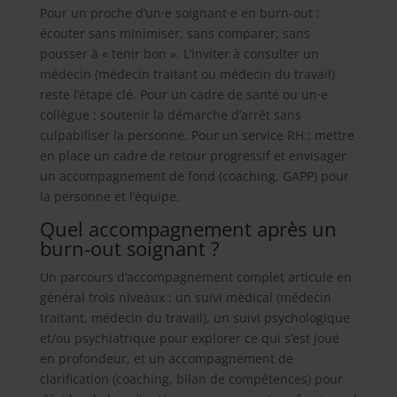
Pour un proche d’un·e soignant·e en burn-out :
écouter sans minimiser, sans comparer, sans
pousser à « tenir bon ». L’inviter à consulter un
médecin (médecin traitant ou médecin du travail)
reste l’étape clé. Pour un cadre de santé ou un·e
collègue : soutenir la démarche d’arrêt sans
culpabiliser la personne. Pour un service RH : mettre
en place un cadre de retour progressif et envisager
un accompagnement de fond (coaching, GAPP) pour
la personne et l’équipe.
Quel accompagnement après un
burn-out soignant ?
Un parcours d’accompagnement complet articule en
général trois niveaux : un suivi médical (médecin
traitant, médecin du travail), un suivi psychologique
et/ou psychiatrique pour explorer ce qui s’est joué
en profondeur, et un accompagnement de
clarification (coaching, bilan de compétences) pour