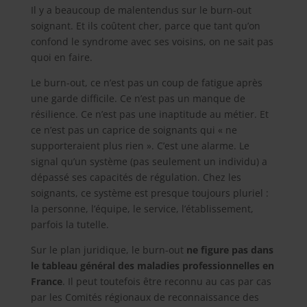
Il y a beaucoup de malentendus sur le burn-out
soignant. Et ils coûtent cher, parce que tant qu’on
confond le syndrome avec ses voisins, on ne sait pas
quoi en faire.
Le burn-out, ce n’est pas un coup de fatigue après
une garde difficile. Ce n’est pas un manque de
résilience. Ce n’est pas une inaptitude au métier. Et
ce n’est pas un caprice de soignants qui « ne
supporteraient plus rien ». C’est une alarme. Le
signal qu’un système (pas seulement un individu) a
dépassé ses capacités de régulation. Chez les
soignants, ce système est presque toujours pluriel :
la personne, l’équipe, le service, l’établissement,
parfois la tutelle.
Sur le plan juridique, le burn-out
ne figure pas dans
le tableau général des maladies professionnelles en
France
. Il peut toutefois être reconnu au cas par cas
par les Comités régionaux de reconnaissance des