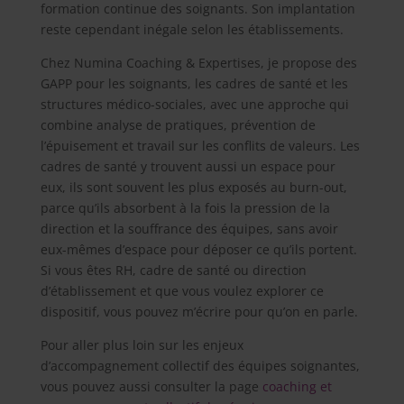
formation continue des soignants. Son implantation
reste cependant inégale selon les établissements.
Chez Numina Coaching & Expertises, je propose des
GAPP pour les soignants, les cadres de santé et les
structures médico-sociales, avec une approche qui
combine analyse de pratiques, prévention de
l’épuisement et travail sur les conflits de valeurs. Les
cadres de santé y trouvent aussi un espace pour
eux, ils sont souvent les plus exposés au burn-out,
parce qu’ils absorbent à la fois la pression de la
direction et la souffrance des équipes, sans avoir
eux-mêmes d’espace pour déposer ce qu’ils portent.
Si vous êtes RH, cadre de santé ou direction
d’établissement et que vous voulez explorer ce
dispositif, vous pouvez m’écrire pour qu’on en parle.
Pour aller plus loin sur les enjeux
d’accompagnement collectif des équipes soignantes,
vous pouvez aussi consulter la page
coaching et