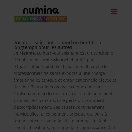
Burn-out soignant : quand on tient trop
longtemps pour les autres
En résumé.
Le burn-out soignant est un syndrome
d’épuisement professionnel identifié par
l’Organisation mondiale de la santé. Il touche les
professionnels de santé exposés à une charge
émotionnelle, éthique et organisationnelle élevée et
durable. Trois dimensions le composent : un
épuisement émotionnel profond, un détachement
vis-à-vis des patients, une perte du sentiment
d’accomplissement. Ses causes sont rarement
individuelles. Elles tiennent presque toujours à
l’organisation : sous-effectifs, plannings instables,
conflits de valeurs, manque de reconnaissance. Cet