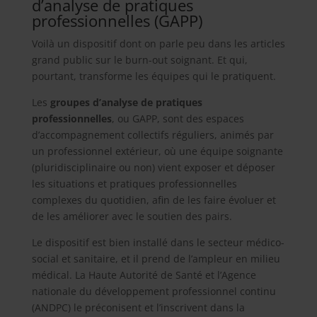
d’analyse de pratiques
professionnelles (GAPP)
Voilà un dispositif dont on parle peu dans les articles
grand public sur le burn-out soignant. Et qui,
pourtant, transforme les équipes qui le pratiquent.
Les
groupes d’analyse de pratiques
professionnelles
, ou GAPP, sont des espaces
d’accompagnement collectifs réguliers, animés par
un professionnel extérieur, où une équipe soignante
(pluridisciplinaire ou non) vient exposer et déposer
les situations et pratiques professionnelles
complexes du quotidien, afin de les faire évoluer et
de les améliorer avec le soutien des pairs.
Le dispositif est bien installé dans le secteur médico-
social et sanitaire, et il prend de l’ampleur en milieu
médical. La Haute Autorité de Santé et l’Agence
nationale du développement professionnel continu
(ANDPC) le préconisent et l’inscrivent dans la