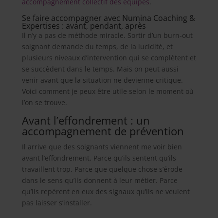
accompagnement collectif des équipes
.
Se faire accompagner avec Numina Coaching &
Expertises : avant, pendant, après
Il n’y a pas de méthode miracle. Sortir d’un burn-out
soignant demande du temps, de la lucidité, et
plusieurs niveaux d’intervention qui se complètent et
se succèdent dans le temps. Mais on peut aussi
venir avant que la situation ne devienne critique.
Voici comment je peux être utile selon le moment où
l’on se trouve.
Avant l’effondrement : un
accompagnement de prévention
Il arrive que des soignants viennent me voir bien
avant l’effondrement. Parce qu’ils sentent qu’ils
travaillent trop. Parce que quelque chose s’érode
dans le sens qu’ils donnent à leur métier. Parce
qu’ils repèrent en eux des signaux qu’ils ne veulent
pas laisser s’installer.