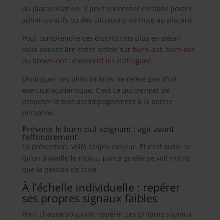
ou placardisation. Il peut concerner certains postes
administratifs ou des situations de mise au placard.
Pour comprendre ces distinctions plus en détail,
vous pouvez lire notre article sur
burn-out, bore-out
ou brown-out : comment les distinguer
.
Distinguer ces phénomènes ne relève pas d’un
exercice académique. C’est ce qui permet de
proposer le bon accompagnement à la bonne
personne.
Prévenir le burn-out soignant : agir avant
l’effondrement
La prévention, voilà l’enjeu majeur. Et c’est aussi ce
qu’on travaille le moins, parce qu’elle se voit moins
que la gestion de crise.
À l’échelle individuelle : repérer
ses propres signaux faibles
Pour chaque soignant, repérer ses propres signaux