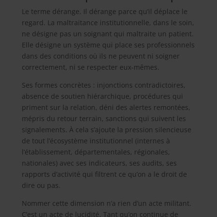
Le terme dérange. Il dérange parce qu’il déplace le
regard. La maltraitance institutionnelle, dans le soin,
ne désigne pas un soignant qui maltraite un patient.
Elle désigne un système qui place ses professionnels
dans des conditions où ils ne peuvent ni soigner
correctement, ni se respecter eux-mêmes.
Ses formes concrètes : injonctions contradictoires,
absence de soutien hiérarchique, procédures qui
priment sur la relation, déni des alertes remontées,
mépris du retour terrain, sanctions qui suivent les
signalements. À cela s’ajoute la pression silencieuse
de tout l’écosystème institutionnel (internes à
l’établissement, départementales, régionales,
nationales) avec ses indicateurs, ses audits, ses
rapports d’activité qui filtrent ce qu’on a le droit de
dire ou pas.
Nommer cette dimension n’a rien d’un acte militant.
C’est un acte de lucidité. Tant qu’on continue de