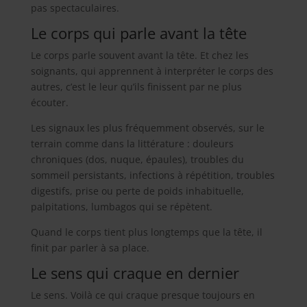
pas spectaculaires.
Le corps qui parle avant la tête
Le corps parle souvent avant la tête. Et chez les
soignants, qui apprennent à interpréter le corps des
autres, c’est le leur qu’ils finissent par ne plus
écouter.
Les signaux les plus fréquemment observés, sur le
terrain comme dans la littérature : douleurs
chroniques (dos, nuque, épaules), troubles du
sommeil persistants, infections à répétition, troubles
digestifs, prise ou perte de poids inhabituelle,
palpitations, lumbagos qui se répètent.
Quand le corps tient plus longtemps que la tête, il
finit par parler à sa place.
Le sens qui craque en dernier
Le sens. Voilà ce qui craque presque toujours en