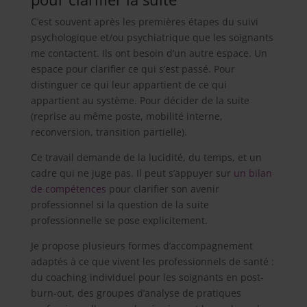
C’est souvent après les premières étapes du suivi
psychologique et/ou psychiatrique que les soignants
me contactent. Ils ont besoin d’un autre espace. Un
espace pour clarifier ce qui s’est passé. Pour
distinguer ce qui leur appartient de ce qui
appartient au système. Pour décider de la suite
(reprise au même poste, mobilité interne,
reconversion, transition partielle).
Ce travail demande de la lucidité, du temps, et un
cadre qui ne juge pas. Il peut s’appuyer sur
un
bilan
de compétences
pour clarifier son avenir
professionnel si la question de la suite
professionnelle se pose explicitement.
Je propose plusieurs formes d’accompagnement
adaptés à ce que vivent les professionnels de santé :
du coaching individuel pour les soignants en post-
burn-out, des groupes d’analyse de pratiques