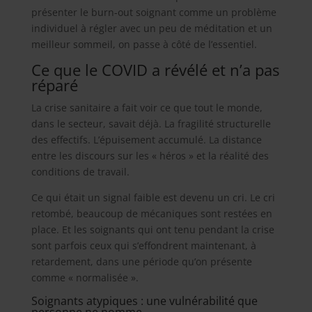
présenter le burn-out soignant comme un problème
individuel à régler avec un peu de méditation et un
meilleur sommeil, on passe à côté de l’essentiel.
Ce que le COVID a révélé et n’a pas
réparé
La crise sanitaire a fait voir ce que tout le monde,
dans le secteur, savait déjà. La fragilité structurelle
des effectifs. L’épuisement accumulé. La distance
entre les discours sur les « héros » et la réalité des
conditions de travail.
Ce qui était un signal faible est devenu un cri. Le cri
retombé, beaucoup de mécaniques sont restées en
place. Et les soignants qui ont tenu pendant la crise
sont parfois ceux qui s’effondrent maintenant, à
retardement, dans une période qu’on présente
comme « normalisée ».
Soignants atypiques : une vulnérabilité que