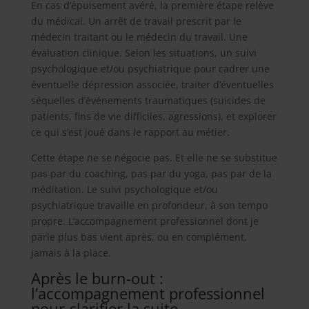
En cas d’épuisement avéré, la première étape relève
du médical. Un arrêt de travail prescrit par le
médecin traitant ou le médecin du travail. Une
évaluation clinique. Selon les situations, un suivi
psychologique et/ou psychiatrique pour cadrer une
éventuelle dépression associée, traiter d’éventuelles
séquelles d’événements traumatiques (suicides de
patients, fins de vie difficiles, agressions), et explorer
ce qui s’est joué dans le rapport au métier.
Cette étape ne se négocie pas. Et elle ne se substitue
pas par du coaching, pas par du yoga, pas par de la
méditation. Le suivi psychologique et/ou
psychiatrique travaille en profondeur, à son tempo
propre. L’accompagnement professionnel dont je
parle plus bas vient après, ou en complément,
jamais à la place.
Après le burn-out :
l’accompagnement professionnel
pour clarifier la suite