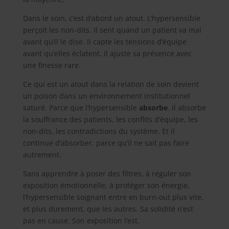
Dans le soin, c’est d’abord un atout. L’hypersensible
perçoit les non-dits. Il sent quand un patient va mal
avant qu’il le dise. Il capte les tensions d’équipe
avant qu’elles éclatent. Il ajuste sa présence avec
une finesse rare.
Ce qui est un atout dans la relation de soin devient
un poison dans un environnement institutionnel
saturé. Parce que l’hypersensible
absorbe
. Il absorbe
la souffrance des patients, les conflits d’équipe, les
non-dits, les contradictions du système. Et il
continue d’absorber, parce qu’il ne sait pas faire
autrement.
Sans apprendre à poser des filtres, à réguler son
exposition émotionnelle, à protéger son énergie,
l’hypersensible soignant entre en burn-out plus vite,
et plus durement, que les autres. Sa solidité n’est
pas en cause. Son exposition l’est.