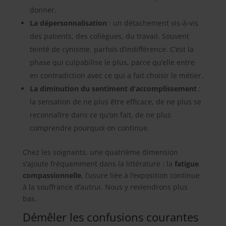
donner.
La dépersonnalisation
: un détachement vis-à-vis
des patients, des collègues, du travail. Souvent
teinté de cynisme, parfois d’indifférence. C’est la
phase qui culpabilise le plus, parce qu’elle entre
en contradiction avec ce qui a fait choisir le métier.
La diminution du sentiment d’accomplissement
:
la sensation de ne plus être efficace, de ne plus se
reconnaître dans ce qu’on fait, de ne plus
comprendre pourquoi on continue.
Chez les soignants, une quatrième dimension
s’ajoute fréquemment dans la littérature : la
fatigue
compassionnelle
, l’usure liée à l’exposition continue
à la souffrance d’autrui. Nous y reviendrons plus
bas.
Démêler les confusions courantes