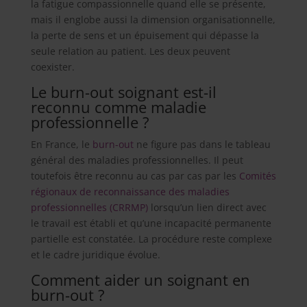
la fatigue compassionnelle quand elle se présente,
mais il englobe aussi la dimension organisationnelle,
la perte de sens et un épuisement qui dépasse la
seule relation au patient. Les deux peuvent
coexister.
Le burn-out soignant est-il
reconnu comme maladie
professionnelle ?
En France, le
burn-out
ne figure pas dans le tableau
général des maladies professionnelles. Il peut
toutefois être reconnu au cas par cas par les
Comités
régionaux de reconnaissance des maladies
professionnelles (CRRMP)
lorsqu’un lien direct avec
le travail est établi et qu’une incapacité permanente
partielle est constatée. La procédure reste complexe
et le cadre juridique évolue.
Comment aider un soignant en
burn-out ?